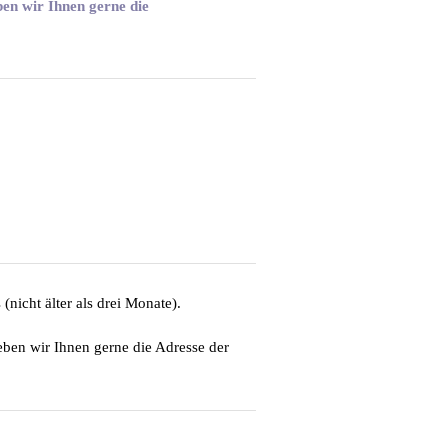
ben wir Ihnen gerne die
icht älter als drei Monate).
eben wir Ihnen gerne die Adresse der