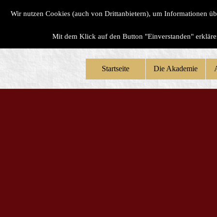
Wir nutzen Cookies (auch von Drittanbietern), um Informationen ü
Mit dem Klick auf den Button "Einverstanden" erklär
Startseite
Die Akademie