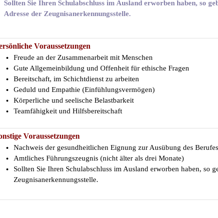
ollten Sie Ihren Schulabschluss im Ausland erworben haben, so ge
dresse der
Zeugnisanerkennungsstelle.
ersönliche Voraussetzungen
Freude an der Zusammenarbeit mit Menschen
Gute Allgemeinbildung und Offenheit für ethische Fragen
Bereitschaft, im Schichtdienst zu arbeiten
Geduld und Empathie (Einfühlungsvermögen)
Körperliche und seelische Belastbarkeit
Teamfähigkeit und Hilfsbereitschaft
onstige Voraussetzungen
Nachweis der gesundheitlichen Eignung zur Ausübung des Berufes (n
Amtliches Führungszeugnis (nicht älter als drei Monate)
Sollten Sie Ihren Schulabschluss im Ausland erworben haben, so g
Zeugnisanerkennungsstelle.