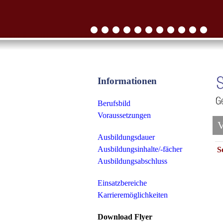
Informationen
Berufsbild
Voraussetzungen
V
Ausbildungsdauer
Ausbildungsinhalte/-fächer
S
Ausbildungsabschluss
Einsatzbereiche
Karrieremöglichkeiten
Download Flyer