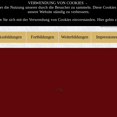
VERWENDUNG VON COOKIES -
ber die Nutzung unserer durch die Besucher zu sammeln. Diese Cookies
unsere Website ständig zu verbessern.
en Sie sich mit der Verwendung von Cookies einverstanden.
Hier gehts 
Ausbildungen
Fortbildungen
Weiterbildungen
Impressione