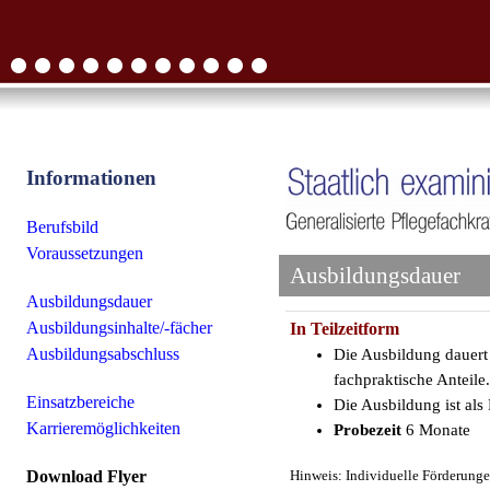
Informationen
Berufsbild
Voraussetzungen
Ausbildungsdauer
Ausbildungsdauer
Ausbildungsinhalte/-fächer
In Teilzeitform
Ausbildungsabschluss
Die Ausbildung dauert
fachpraktische Anteile.
Einsatzbereiche
Die Ausbildung ist al
Karrieremöglichkeiten
Probezeit
6 Monate
Hinweis: Individuelle Förderunge
Download Flyer