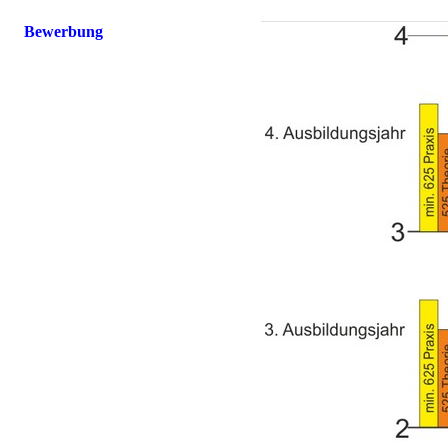
Bewerbung