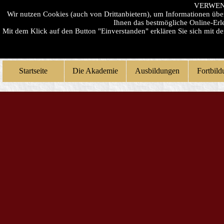
VERWEN
Wir nutzen Cookies (auch von Drittanbietern), um Informationen üb
Ihnen das bestmögliche Online-Erle
Mit dem Klick auf den Button "Einverstanden" erklären Sie sich mit 
Startseite
Die Akademie
Ausbildungen
Fortbil