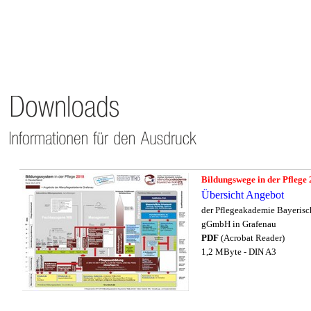
Bildungswege in der Pflege
Übersicht Angebot
der Pflegeakademie Bayerisc
gGmbH in Grafenau
PDF
(Acrobat Reader)
1,2 MByte -
DIN A3