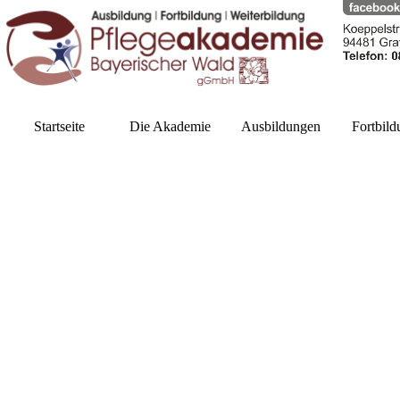
Startseite
Die Akademie
Ausbildungen
Fortbil