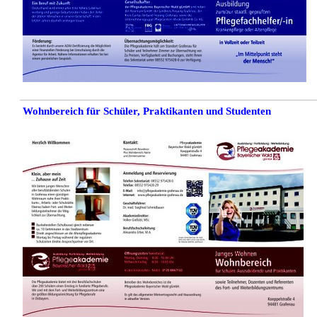
Wohnbereich für Schüler, Praktikanten und Studenten