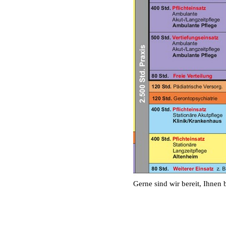
Gerne sind wir bereit, Ihnen 