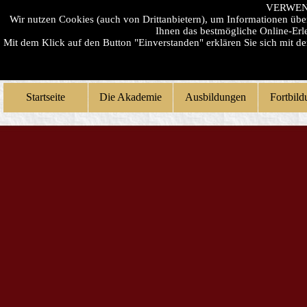
VERWEN
Wir nutzen Cookies (auch von Drittanbietern), um Informationen üb
Ihnen das bestmögliche Online-Erle
Mit dem Klick auf den Button "Einverstanden" erklären Sie sich mit 
Startseite
Die Akademie
Ausbildungen
Fortbil