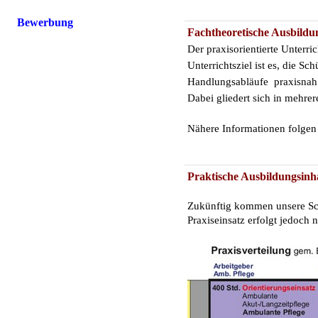
Bewerbung
Fachtheoretische Ausbildu
Der praxisorientierte Unterr
Unterrichtsziel ist es, die 
Handlungsabläufe praxisnah 
Dabei gliedert sich in mehrer
Nähere Informationen folgen
Praktische Ausbildungsinh
Zukünftig kommen unsere Schü
Praxiseinsatz erfolgt jedoch 