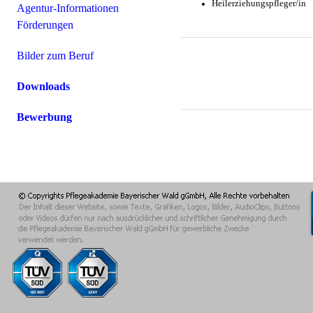
Heilerziehungspfleger/in
Agentur-Informationen
Förderungen
Bilder zum Beruf
Downloads
Bewerbung