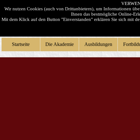
VERWEN
Wir nutzen Cookies (auch von Drittanbietern), um Informationen üb
Ihnen das bestmögliche Online-Erle
Mit dem Klick auf den Button "Einverstanden" erklären Sie sich mit 
Startseite
Die Akademie
Ausbildungen
Fortbil