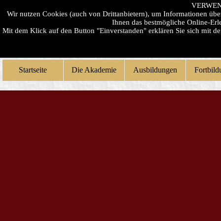
VERWEN
Wir nutzen Cookies (auch von Drittanbietern), um Informationen üb
Ihnen das bestmögliche Online-Erle
Mit dem Klick auf den Button "Einverstanden" erklären Sie sich mit 
Startseite
Die Akademie
Ausbildungen
Fortbil