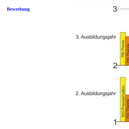
Bewerbung