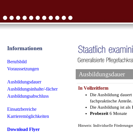
Informationen
Berufsbild
Voraussetzungen
Ausbildungsdauer
Ausbildungsdauer
In Vollzeitform
Ausbildungsinhalte/-fächer
Die Ausbildung dauert
Ausbildungsabschluss
fachpraktische Anteile.
Die Ausbildung ist als
Einsatzbereiche
Probezeit
6 Monate
Karrieremöglichkeiten
Hinweis: Individuelle Förderungen
Download Flyer