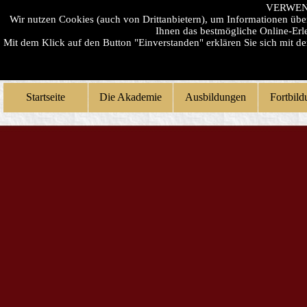
VERWEN
Wir nutzen Cookies (auch von Drittanbietern), um Informationen üb
Ihnen das bestmögliche Online-Erle
Mit dem Klick auf den Button "Einverstanden" erklären Sie sich mit 
Startseite
Die Akademie
Ausbildungen
Fortbil