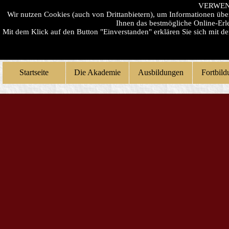
VERWEN
Wir nutzen Cookies (auch von Drittanbietern), um Informationen üb
Ihnen das bestmögliche Online-Erle
Mit dem Klick auf den Button "Einverstanden" erklären Sie sich mit 
Startseite
Die Akademie
Ausbildungen
Fortbil