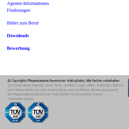
Agentur-Informationen
Förderungen
Bilder zum Beruf
Downloads
Bewerbung