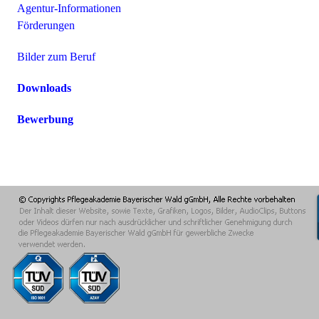
Agentur-Informationen
Förderungen
Bilder zum Beruf
Downloads
Bewerbung