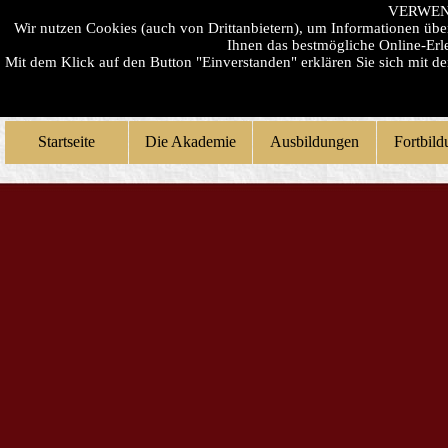
VERWEN
Wir nutzen Cookies (auch von Drittanbietern), um Informationen üb
Ihnen das bestmögliche Online-Erle
Mit dem Klick auf den Button "Einverstanden" erklären Sie sich mit 
Startseite
Die Akademie
Ausbildungen
Fortbil