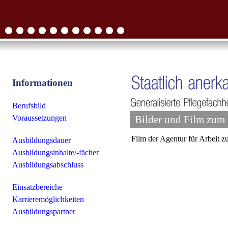
Informationen
Berufsbild
Bilder und Film zum 
Voraussetzungen
Film der Agentur für Arbeit 
Ausbildungsdauer
Ausbildungsinhalte/-fächer
Ausbildungsabschluss
Einsatzbereiche
Karrieremöglichkeiten
Ausbildungspartner